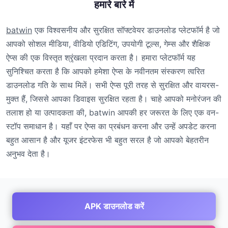
हमारे बारे में
batwin
एक विश्वसनीय और सुरक्षित सॉफ्टवेयर डाउनलोड प्लेटफॉर्म है जो
आपको सोशल मीडिया, वीडियो एडिटिंग, उपयोगी टूल्स, गेम्स और शैक्षिक
ऐप्स की एक विस्तृत श्रृंखला प्रदान करता है। हमारा प्लेटफॉर्म यह
सुनिश्चित करता है कि आपको हमेशा ऐप्स के नवीनतम संस्करण त्वरित
डाउनलोड गति के साथ मिलें। सभी ऐप्स पूरी तरह से सुरक्षित और वायरस-
मुक्त हैं, जिससे आपका डिवाइस सुरक्षित रहता है। चाहे आपको मनोरंजन की
तलाश हो या उत्पादकता की, batwin आपकी हर जरूरत के लिए एक वन-
स्टॉप समाधान है। यहाँ पर ऐप्स का प्रबंधन करना और उन्हें अपडेट करना
बहुत आसान है और यूजर इंटरफेस भी बहुत सरल है जो आपको बेहतरीन
अनुभव देता है।
APK डाउनलोड करें