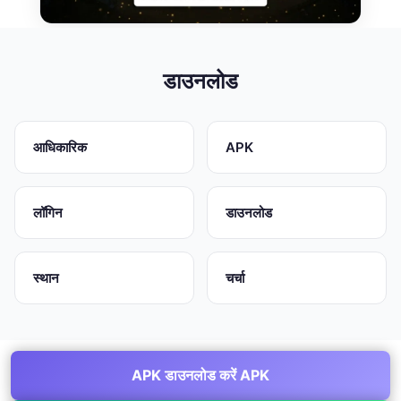
डाउनलोड
आधिकारिक
APK
लॉगिन
डाउनलोड
स्थान
चर्चा
APK डाउनलोड करें APK